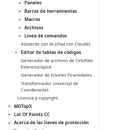
Paneles
Barras de herramientas
Macros
Archivos
Línea de comandos
Asistente con IA (chat con Claude)
Editor de tablas de códigos
Generador de archivos de Ortofoto
Estereoscópica
Generador de Niveles Piramidales
Transformador Universal de
Coordenadas
Licencia y copyright
MDTopX
Lot Of Points CC
Acerca de las llaves de protección