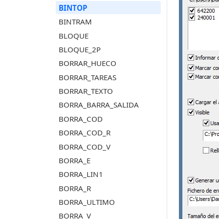
BINTOP
BINTRAM
BLOQUE
BLOQUE_2P
BORRAR_HUECO
BORRAR_TAREAS
BORRAR_TEXTO
BORRA_BARRA_SALIDA
BORRA_COD
BORRA_COD_R
BORRA_COD_V
BORRA_E
BORRA_LIN1
BORRA_R
BORRA_ULTIMO
BORRA_V