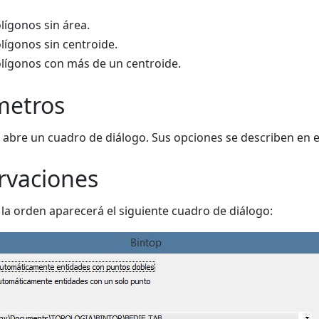
lígonos sin área.
lígonos sin centroide.
lígonos con más de un centroide.
metros
 abre un cuadro de diálogo. Sus opciones se describen en 
rvaciones
r la orden aparecerá el siguiente cuadro de diálogo: