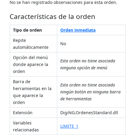
No se han registrado observaciones para esta orden.
Características de la orden
Tipo de orden
Orden inmediata
Repite
No
automáticamente
Opción del menú
Esta orden no tiene asociada
donde aparece la
ninguna opción de menú
orden
Barra de
Esta orden no tiene asociado
herramientas en la
ningún botón en ninguna barra
que aparece la
de herramientas
orden
Extensión
DigiNG.OrdenesStandard.dll
Variables
LIMITE_1
relacionadas