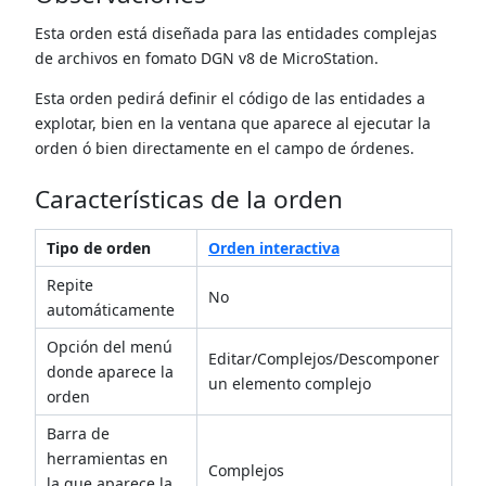
Esta orden está diseñada para las entidades complejas
de archivos en fomato DGN v8 de MicroStation.
Esta orden pedirá definir el código de las entidades a
explotar, bien en la ventana que aparece al ejecutar la
orden ó bien directamente en el campo de órdenes.
Características de la orden
Tipo de orden
Orden interactiva
Repite
No
automáticamente
Opción del menú
Editar/Complejos/Descomponer
donde aparece la
un elemento complejo
orden
Barra de
herramientas en
Complejos
la que aparece la