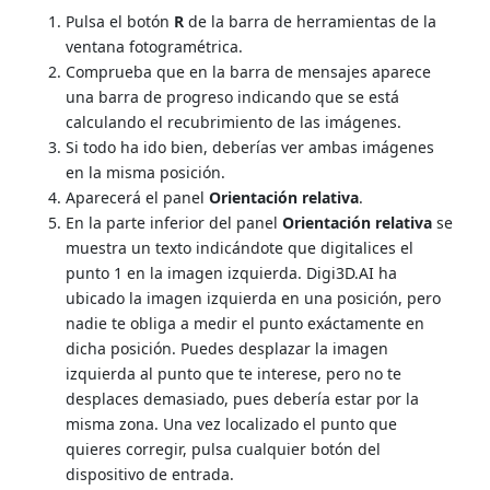
Pulsa el botón
R
de la barra de herramientas de la
ventana fotogramétrica.
Comprueba que en la barra de mensajes aparece
una barra de progreso indicando que se está
calculando el recubrimiento de las imágenes.
Si todo ha ido bien, deberías ver ambas imágenes
en la misma posición.
Aparecerá el panel
Orientación relativa
.
En la parte inferior del panel
Orientación relativa
se
muestra un texto indicándote que digitalices el
punto 1 en la imagen izquierda. Digi3D.AI ha
ubicado la imagen izquierda en una posición, pero
nadie te obliga a medir el punto exáctamente en
dicha posición. Puedes desplazar la imagen
izquierda al punto que te interese, pero no te
desplaces demasiado, pues debería estar por la
misma zona. Una vez localizado el punto que
quieres corregir, pulsa cualquier botón del
dispositivo de entrada.