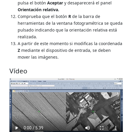
pulsa el botón
Aceptar
y desaparecerá el panel
Orientación relativa.
Comprueba que el botón
R
de la barra de
herramientas de la ventana fotogramétrica se queda
pulsado indicando que la orientación relativa está
realizada.
A partir de este momento si modificas la coordenada
Z
mediante el dispositivo de entrada, se deben
mover las imágenes.
Vídeo