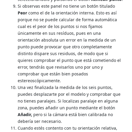
Si observas este panel no tiene un botón titulado
Peor
como el de la orientación interna. Esto es así
porque no se puede calcular de forma automática
cual es el peor de los puntos si nos fijamos
únicamente en sus resíduos, pues en una
orientación absoluta un error en la medida de un
punto puede provocar que otro completamente
distinto dispare sus residuos, de modo que si
quieres comprobar el punto que está cometiendo el
error, tendrás que revisarlos uno por uno y
comprobar que están bien posados
estereoscópicamente.
Una vez finalizada la medida de los seis puntos,
puedes desplazarte por el modelo y comprobar que
no tienes paralajes. Si localizas paralaje en alguna
zona, puedes añadir un punto mediante el botón
Añadir,
pero si la cámara está bien calibrada no
debería ser necesario.
Cuando estés contento con tu orientación relativa,