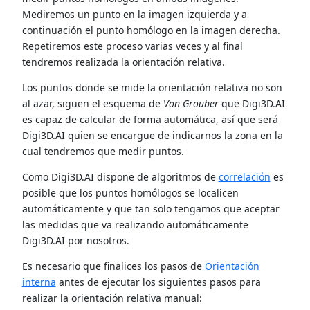
Mediremos un punto en la imagen izquierda y a
continuación el punto homólogo en la imagen derecha.
Repetiremos este proceso varias veces y al final
tendremos realizada la orientación relativa.
Los puntos donde se mide la orientación relativa no son
al azar, siguen el esquema de
Von Grouber
que Digi3D.AI
es capaz de calcular de forma automática, así que será
Digi3D.AI quien se encargue de indicarnos la zona en la
cual tendremos que medir puntos.
Como Digi3D.AI dispone de algoritmos de
correlación
es
posible que los puntos homólogos se localicen
automáticamente y que tan solo tengamos que aceptar
las medidas que va realizando automáticamente
Digi3D.AI por nosotros.
Es necesario que finalices los pasos de
Orientación
interna
antes de ejecutar los siguientes pasos para
realizar la orientación relativa manual: