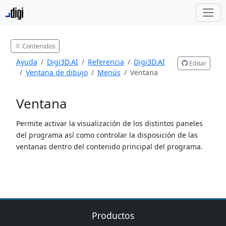
Contenidos
Ayuda
Digi3D.AI
Referencia
Digi3D.AI
Editar
Ventana de dibujo
Menús
Ventana
Ventana
Permite activar la visualización de los distintos paneles
del programa así como controlar la disposición de las
ventanas dentro del contenido principal del programa.
Productos