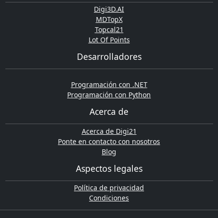
Digi3D.AI
MDTopX
Topcal21
Lot Of Points
Desarrolladores
Programación con .NET
Programación con Python
Acerca de
Acerca de Digi21
Ponte en contacto con nosotros
Blog
Aspectos legales
Política de privacidad
Condiciones