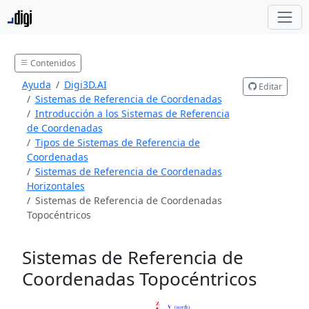
Contenidos
Ayuda
Digi3D.AI
Editar
Sistemas de Referencia de Coordenadas
Introducción a los Sistemas de Referencia
de Coordenadas
Tipos de Sistemas de Referencia de
Coordenadas
Sistemas de Referencia de Coordenadas
Horizontales
Sistemas de Referencia de Coordenadas
Topocéntricos
Sistemas de Referencia de
Coordenadas Topocéntricos