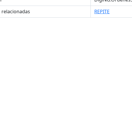
s relacionadas
REPITE