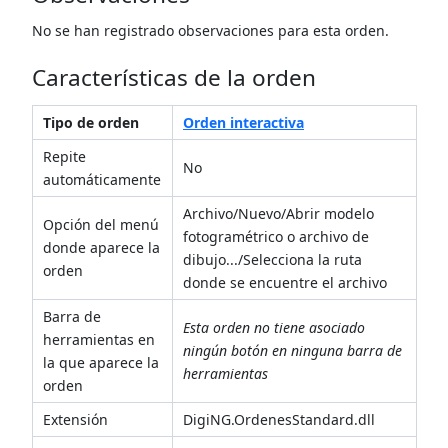
No se han registrado observaciones para esta orden.
Características de la orden
Tipo de orden
Orden interactiva
Repite
No
automáticamente
Archivo/Nuevo/Abrir modelo
Opción del menú
fotogramétrico o archivo de
donde aparece la
dibujo.../Selecciona la ruta
orden
donde se encuentre el archivo
Barra de
Esta orden no tiene asociado
herramientas en
ningún botón en ninguna barra de
la que aparece la
herramientas
orden
Extensión
DigiNG.OrdenesStandard.dll