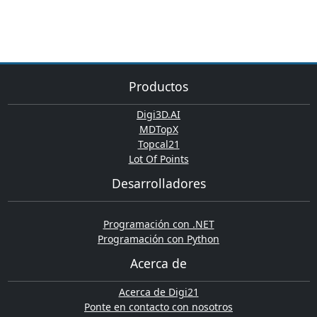
Productos
Digi3D.AI
MDTopX
Topcal21
Lot Of Points
Desarrolladores
Programación con .NET
Programación con Python
Acerca de
Acerca de Digi21
Ponte en contacto con nosotros