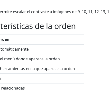
rmite escalar el contraste a imágenes de 9, 10, 11, 12, 13, 1
terísticas de la orden
orden
utomáticamente
el menú donde aparece la orden
 herramientas en la que aparece la orden
n
s relacionadas