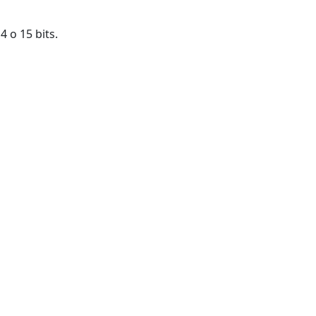
4 o 15 bits.