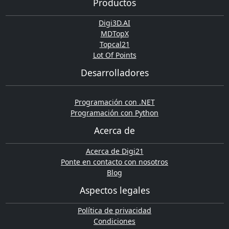
Productos
Digi3D.AI
MDTopX
Topcal21
Lot Of Points
Desarrolladores
Programación con .NET
Programación con Python
Acerca de
Acerca de Digi21
Ponte en contacto con nosotros
Blog
Aspectos legales
Política de privacidad
Condiciones