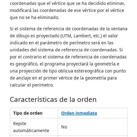
coordenadas que el vértice que se ha decidido eliminar,
modificará las coordenadas de ese vértice por el vértice
que no se ha eliminado.
Si el sistema de referencia de coordenadas de la ventana
de dibujo es proyectado (UTM, Lambert, etc.) el valor
indicado en el parámetro de perímetro será en las
unidades del sistema de referencia de coordenadas. Si
por el contrario el sistema de referencia de coordenadas
es geográfico, el programa proyectará la geometría e
una proyección de tipo oblicua estereográfica con punto
de anclaje en el primer vértice de la geometría para
calcular el perímetro.
Características de la orden
Tipo de orden
Orden inmediata
Repite
No
automáticamente