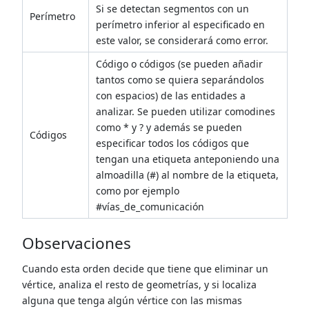
Si se detectan segmentos con un
Perímetro
perímetro inferior al especificado en
este valor, se considerará como error.
Código o códigos (se pueden añadir
tantos como se quiera separándolos
con espacios) de las entidades a
analizar. Se pueden utilizar comodines
como * y ? y además se pueden
Códigos
especificar todos los códigos que
tengan una etiqueta anteponiendo una
almoadilla (#) al nombre de la etiqueta,
como por ejemplo
#vías_de_comunicación
Observaciones
Cuando esta orden decide que tiene que eliminar un
vértice, analiza el resto de geometrías, y si localiza
alguna que tenga algún vértice con las mismas