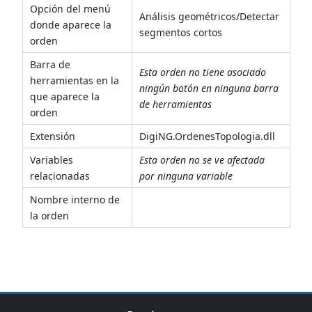
Opción del menú
Análisis geométricos/Detectar
donde aparece la
segmentos cortos
orden
Barra de
Esta orden no tiene asociado
herramientas en la
ningún botón en ninguna barra
que aparece la
de herramientas
orden
Extensión
DigiNG.OrdenesTopologia.dll
Variables
Esta orden no se ve afectada
relacionadas
por ninguna variable
Nombre interno de
la orden