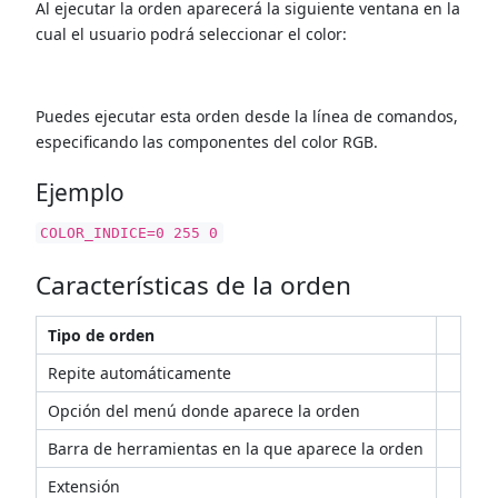
Al ejecutar la orden aparecerá la siguiente ventana en la
cual el usuario podrá seleccionar el color:
Puedes ejecutar esta orden desde la línea de comandos,
especificando las componentes del color RGB.
Ejemplo
COLOR_INDICE=0 255 0
Características de la orden
Tipo de orden
Repite automáticamente
Opción del menú donde aparece la orden
Barra de herramientas en la que aparece la orden
Extensión