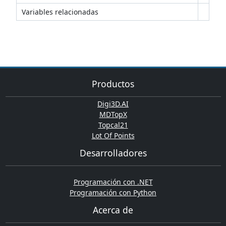
Variables relacionadas
Productos
Digi3D.AI
MDTopX
Topcal21
Lot Of Points
Desarrolladores
Programación con .NET
Programación con Python
Acerca de