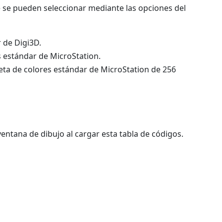
e se pueden seleccionar mediante las opciones del
 de Digi3D.
s estándar de MicroStation.
eta de colores estándar de MicroStation de 256
entana de dibujo al cargar esta tabla de códigos.