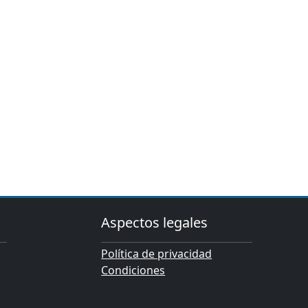
Aspectos legales
Política de privacidad
Condiciones