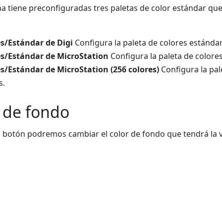
a tiene preconfiguradas tres paletas de color estándar qu
s/Estándar de Digi
Configura la paleta de colores estándar
es/Estándar de MicroStation
Configura la paleta de colore
s/Estándar de MicroStation (256 colores)
Configura la pal
s.
 de fondo
el botón podremos cambiar el color de fondo que tendrá la v