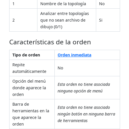
1
Nombre de la topología
No
Analizar entre topologías
2
que no sean archivo de
Si
dibujo (0/1)
Características de la orden
Tipo de orden
Orden inmediata
Repite
No
automáticamente
Opción del menú
Esta orden no tiene asociada
donde aparece la
ninguna opción de menú
orden
Barra de
Esta orden no tiene asociado
herramientas en la
ningún botón en ninguna barra
que aparece la
de herramientas
orden