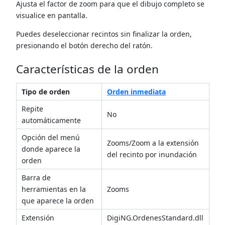
Ajusta el factor de zoom para que el dibujo completo se
visualice en pantalla.
Puedes deseleccionar recintos sin finalizar la orden,
presionando el botón derecho del ratón.
Características de la orden
Tipo de orden
Orden inmediata
Repite
No
automáticamente
Opción del menú
Zooms/Zoom a la extensión
donde aparece la
del recinto por inundación
orden
Barra de
herramientas en la
Zooms
que aparece la orden
Extensión
DigiNG.OrdenesStandard.dll