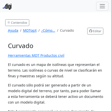
Contenidos
Ayuda
MDTopX
¿Cómo...
Curvado
Editar
Curvado
Herramientas MDT Productos civil
El curvado es un mapa de isolíneas que representan el
terreno. Las isolíneas o curvas de nivel se clasificarán en
finas y maestras según su altitud.
El curvado sólo podrá ser generado a partir de un
modelo digital del terreno, por tanto, para poder llamar
a esta herramienta se deberá tener activo un documento
con un modelo digital.