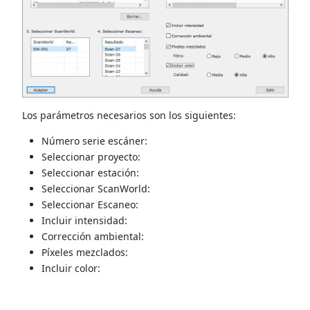
Los parámetros necesarios son los siguientes:
Número serie escáner:
Seleccionar proyecto:
Seleccionar estación:
Seleccionar ScanWorld:
Seleccionar Escaneo:
Incluir intensidad:
Corrección ambiental:
Píxeles mezclados:
Incluir color: