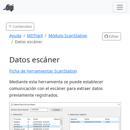
Contenidos
Ayuda
MDTopX
Módulo ScanStation
Editar
Datos escáner
Datos escáner
Ficha de herramientas ScanStation
Mediante esta herramienta se puede establecer
comunicación con el escáner para extraer datos
previamente registrados.