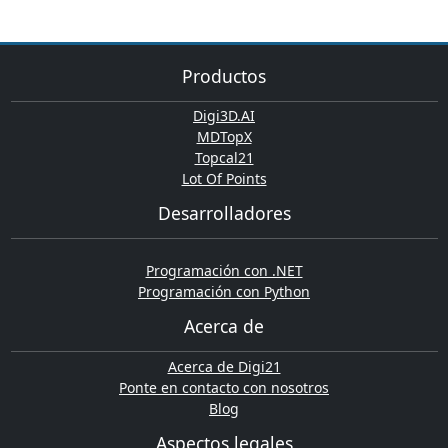
Productos
Digi3D.AI
MDTopX
Topcal21
Lot Of Points
Desarrolladores
Programación con .NET
Programación con Python
Acerca de
Acerca de Digi21
Ponte en contacto con nosotros
Blog
Aspectos legales