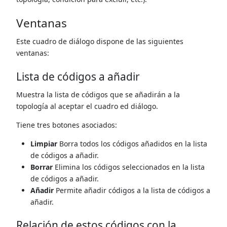
Ventanas
Este cuadro de diálogo dispone de las siguientes
ventanas:
Lista de códigos a añadir
Muestra la lista de códigos que se añadirán a la
topología al aceptar el cuadro ed diálogo.
Tiene tres botones asociados:
Limpiar
Borra todos los códigos añadidos en la lista
de códigos a añadir.
Borrar
Elimina los códigos seleccionados en la lista
de códigos a añadir.
Añadir
Permite añadir códigos a la lista de códigos a
añadir.
Relación de estos códigos con la