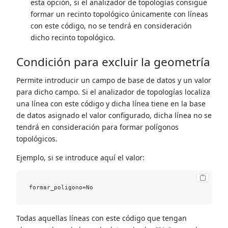
esta opción, si el analizador de topologías consigue
formar un recinto topológico únicamente con líneas
con este código, no se tendrá en consideración
dicho recinto topológico.
Condición para excluir la geometría
Permite introducir un campo de base de datos y un valor
para dicho campo. Si el analizador de topologías localiza
una línea con este código y dicha línea tiene en la base
de datos asignado el valor configurado, dicha línea no se
tendrá en consideración para formar polígonos
topológicos.
Ejemplo, si se introduce aquí el valor:
Todas aquellas líneas con este código que tengan