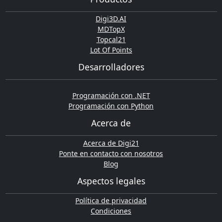
Digi3D.AI
MDTopX
Topcal21
Lot Of Points
Desarrolladores
Programación con .NET
Programación con Python
Acerca de
Acerca de Digi21
Ponte en contacto con nosotros
Blog
Aspectos legales
Política de privacidad
Condiciones