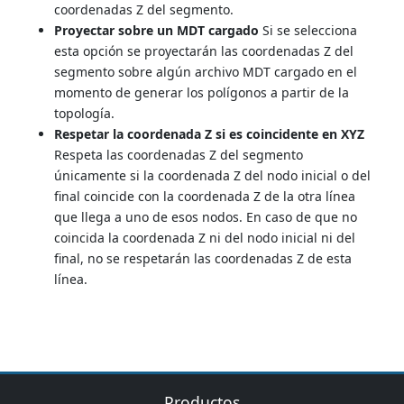
coordenadas Z del segmento.
Proyectar sobre un MDT cargado
Si se selecciona
esta opción se proyectarán las coordenadas Z del
segmento sobre algún archivo MDT cargado en el
momento de generar los polígonos a partir de la
topología.
Respetar la coordenada Z si es coincidente en XYZ
Respeta las coordenadas Z del segmento
únicamente si la coordenada Z del nodo inicial o del
final coincide con la coordenada Z de la otra línea
que llega a uno de esos nodos. En caso de que no
coincida la coordenada Z ni del nodo inicial ni del
final, no se respetarán las coordenadas Z de esta
línea.
Productos