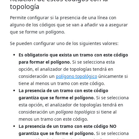
topología
Permite configurar si la presencia de una línea con
alguno de los códigos que se van a añadir va a asegurar
que se forme un polígono.
Se pueden configurar uno de los siguientes valores:
Es obligatorio que exista un tramo con este código
para formar el polígono.
Si se selecciona esta
opción, el analizador de topologías tendrá en
consideración un
polígono topológico
únicamente si
tiene al menos un tramo con este código.
La presencia de un tramo con este código
garantiza que se forme el polígono.
Si se selecciona
esta opción, el analizador de topologías tendrá en
consideración un
polígono topológico
si tiene al
menos un tramo con este código.
La presencia de un tramo con este código NO
garantiza que se forme el polígono.
Si se selecciona