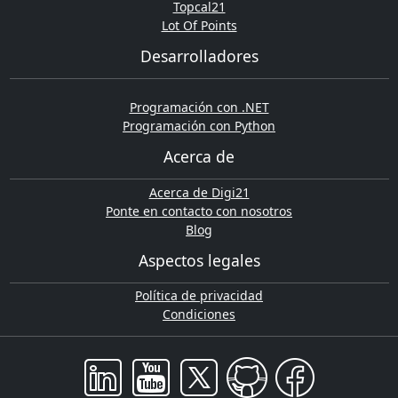
Topcal21
Lot Of Points
Desarrolladores
Programación con .NET
Programación con Python
Acerca de
Acerca de Digi21
Ponte en contacto con nosotros
Blog
Aspectos legales
Política de privacidad
Condiciones