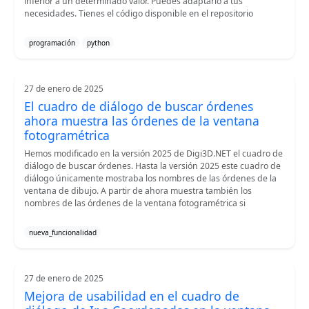
inferior a un determinado valor. Puedes adaptarlo a tus
necesidades. Tienes el código disponible en el repositorio
programación
python
27 de enero de 2025
El cuadro de diálogo de buscar órdenes
ahora muestra las órdenes de la ventana
fotogramétrica
Hemos modificado en la versión 2025 de Digi3D.NET el cuadro de
diálogo de buscar órdenes. Hasta la versión 2025 este cuadro de
diálogo únicamente mostraba los nombres de las órdenes de la
ventana de dibujo. A partir de ahora muestra también los
nombres de las órdenes de la ventana fotogramétrica si
nueva_funcionalidad
27 de enero de 2025
Mejora de usabilidad en el cuadro de