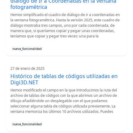
diálogo de Ir a Coordenadas en la ventana
fotogramétrica
Hemos simplificado el cuadro de diálogo de ir a coordenadas en
la ventana fotogramétrica. Hasta la versión 2025, este cuadro de
diálogo mostraba tres campos, uno por cada coordenada, de
manera que, si queríamos copiar y pegar unas coordenadas,
teníamos que copiar y pegar tres veces: una para la
nueva_funcionalidad
27 de enero de 2025
Histórico de tablas de códigos utilizadas en
Digi3D.NET
Hemos modificado el campo en la que introducimos la ruta del
archivo de tablas de códigos con la que abrimos un archivo de
dibujo añadiéndole un desplegable con el que podamos
seleccionar alguna tabla de códigos utilizada previamente. La
ventana memoriza los últimos 10 archivos utilizados. Puedes
nueva_funcionalidad