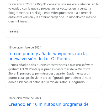
La versión 2025.1 de Digi3D viene con una mejora sustancial en la
velocidad con la que se proyectan los vectores en la ventana
fotogramétrica. En el siguiente vídeo puedes ver la diferencia
entre esta versión y la anterior cargando un modelo con más de
cien mil líneas.
mejora
18 de diciembre de 2024
Ir a un punto y añadir waypoints con la
nueva versión de Lot Of Points
Hemos añadido dos nuevas características a nuestro software
gratuito Lot Of Points que puedes descargar de la Microsoft
Store. El primero te permitirá desplazarte rápidamente a un
punto. Esta opción viene preconfigurada por defecto al hacer
doble click con el botón izquierdo del ratón. El segundo
18 de diciembre de 2024
Creando en 10 minutos un programa de