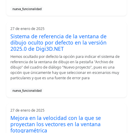
nueva_funcionalidad
27 de enero de 2025
Sistema de referencia de la ventana de
dibujo oculto por defecto en la versión
2025.0 de Digi3D.NET
Hemos ocultado por defecto la opción para indicar el sistema de
referencia de la ventana de dibujo en la pestaña "Archivo de
dibujo" del cuadro de diálogo "Nuevo proyecto", pues es una
opción que únicamente hay que seleccionar en escenarios muy
particulares y que es una fuente de error para
nueva_funcionalidad
27 de enero de 2025
Mejora en la velocidad con la que se
proyectan los vectores en la ventana
fotogramétrica