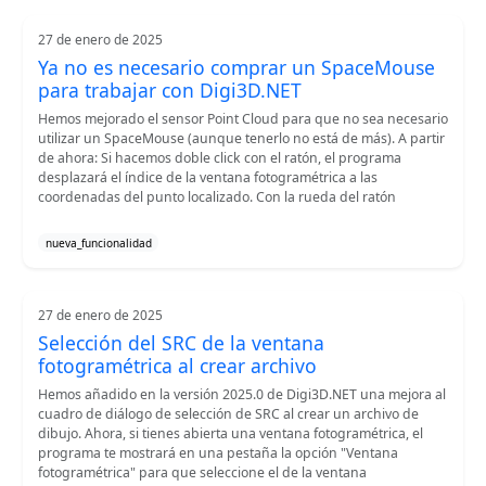
27 de enero de 2025
Ya no es necesario comprar un SpaceMouse
para trabajar con Digi3D.NET
Hemos mejorado el sensor Point Cloud para que no sea necesario
utilizar un SpaceMouse (aunque tenerlo no está de más). A partir
de ahora: Si hacemos doble click con el ratón, el programa
desplazará el índice de la ventana fotogramétrica a las
coordenadas del punto localizado. Con la rueda del ratón
nueva_funcionalidad
27 de enero de 2025
Selección del SRC de la ventana
fotogramétrica al crear archivo
Hemos añadido en la versión 2025.0 de Digi3D.NET una mejora al
cuadro de diálogo de selección de SRC al crear un archivo de
dibujo. Ahora, si tienes abierta una ventana fotogramétrica, el
programa te mostrará en una pestaña la opción "Ventana
fotogramétrica" para que seleccione el de la ventana