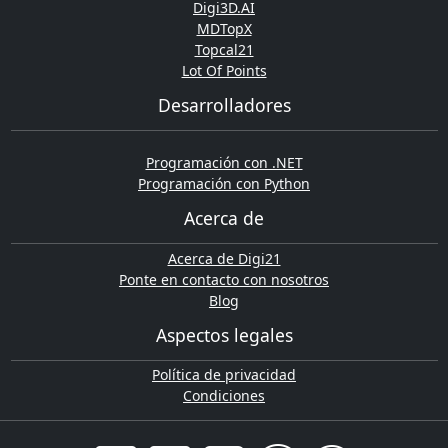
Digi3D.AI
MDTopX
Topcal21
Lot Of Points
Desarrolladores
Programación con .NET
Programación con Python
Acerca de
Acerca de Digi21
Ponte en contacto con nosotros
Blog
Aspectos legales
Política de privacidad
Condiciones