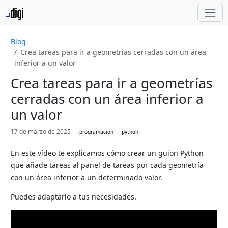
Blog
Crea tareas para ir a geometrías cerradas con un área
inferior a un valor
Crea tareas para ir a geometrías
cerradas con un área inferior a
un valor
17 de marzo de 2025
programación
python
En este vídeo te explicamos cómo crear un guion Python
que añade tareas al panel de tareas por cada geometría
con un área inferior a un determinado valor.
Puedes adaptarlo a tus necesidades.