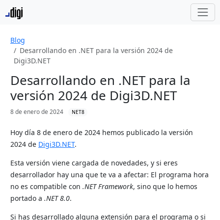
Blog
Desarrollando en .NET para la versión 2024 de
Digi3D.NET
Desarrollando en .NET para la
versión 2024 de Digi3D.NET
8 de enero de 2024
NET8
Hoy día 8 de enero de 2024 hemos publicado la versión
2024 de
Digi3D.NET
.
Esta versión viene cargada de novedades, y si eres
desarrollador hay una que te va a afectar: El programa hora
no es compatible con
.NET Framework
, sino que lo hemos
portado a
.NET 8.0
.
Si has desarrollado alguna extensión para el programa o si