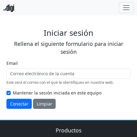
Iniciar sesión
Rellena el siguiente formulario para iniciar
sesión
Email
Este será el correo con el que te identifiques en nuestra web.
Mantener la sesión iniciada en este equipo
Conectar
Limpiar
Productos