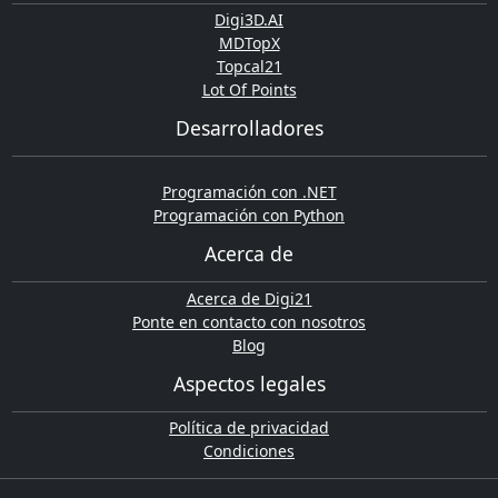
Digi3D.AI
MDTopX
Topcal21
Lot Of Points
Desarrolladores
Programación con .NET
Programación con Python
Acerca de
Acerca de Digi21
Ponte en contacto con nosotros
Blog
Aspectos legales
Política de privacidad
Condiciones